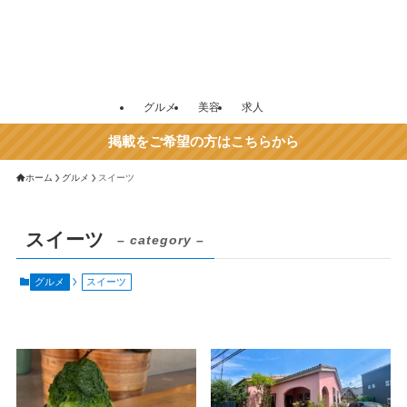
グルメ
美容
求人
掲載をご希望の方はこちらから
ホーム
グルメ
スイーツ
スイーツ
– category –
グルメ
スイーツ