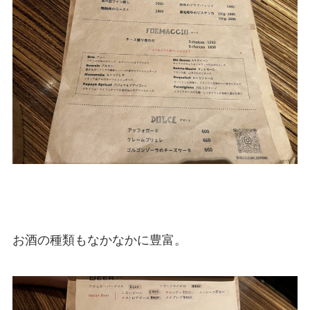
お酒の種類もなかなかに豊富。