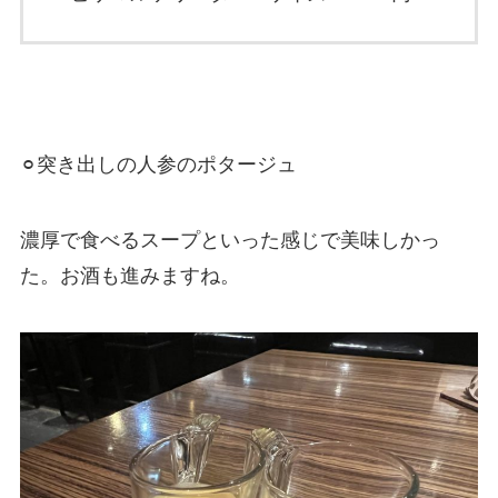
⚪︎突き出しの人参のポタージュ
濃厚で食べるスープといった感じで美味しかっ
た。お酒も進みますね。