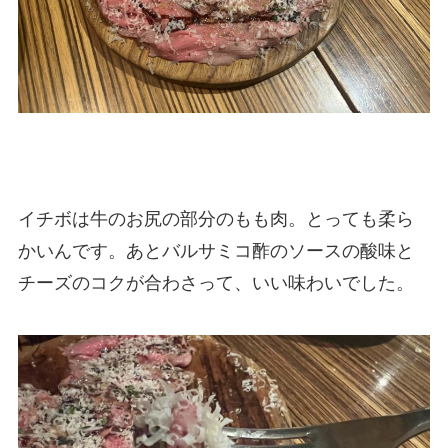
イチボは牛のお尻の部分のもも肉。とっても柔ら
かいんです。あとバルサミコ酢のソースの酸味と
チーズのコクが合わさって、いい味わいでした。