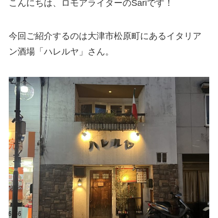
こんにちは、ロモアライターのSariです！
今回ご紹介するのは大津市松原町にあるイタリア
ン酒場「ハレルヤ」さん。