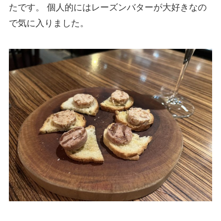
たです。 個人的にはレーズンバターが大好きなの
で気に入りました。