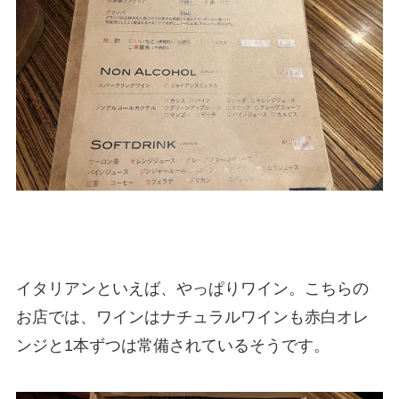
イタリアンといえば、やっぱりワイン。こちらの
お店では、ワインはナチュラルワインも赤白オレ
ンジと1本ずつは常備されているそうです。