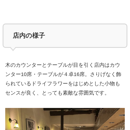
店内の様子
木のカウンターとテーブルが目を引く店内はカウ
ンター10席・テーブルが４卓16席。さりげなく飾
られているドライフラワーをはじめとした小物も
センスが良く、とっても素敵な雰囲気です。