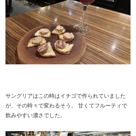
サングリアはこの時はイチゴで作られていました
が、その時々で変わるそう。 甘くてフルーティで
飲みやすい濃さでした。