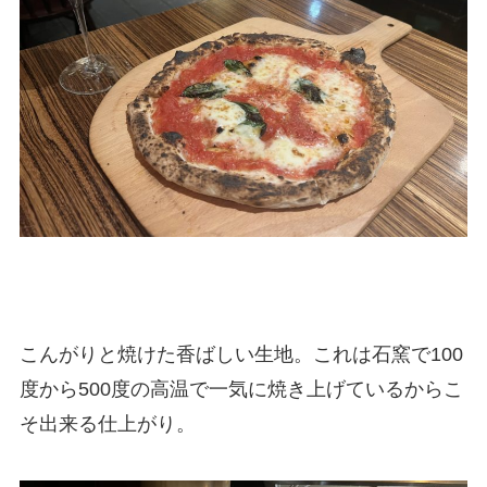
こんがりと焼けた香ばしい生地。これは石窯で100
度から500度の高温で一気に焼き上げているからこ
そ出来る仕上がり。