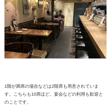
1階が満席の場合などは2階席も用意されていま
す。こちらも10席ほど。宴会などの利用も歓迎と
のことです。