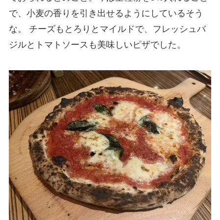
で、小麦の香りを引き出せるようにしているそう
な。 チーズもとろりとマイルドで、フレッシュバ
ジルとトマトソースも美味しいピザでした。