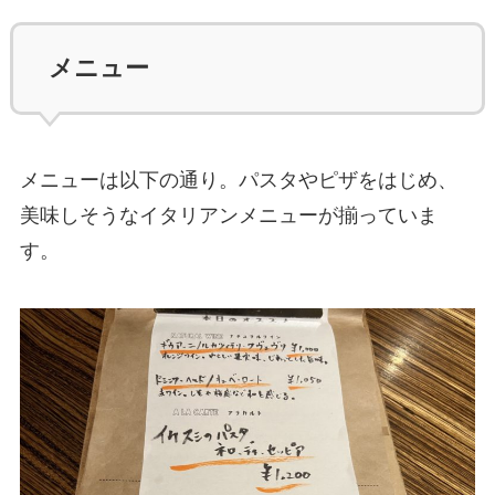
メニュー
メニューは以下の通り。パスタやピザをはじめ、
美味しそうなイタリアンメニューが揃っていま
す。