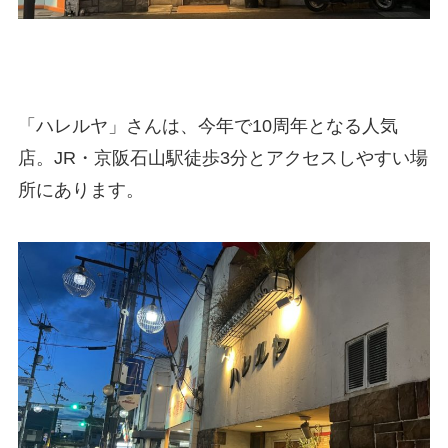
「ハレルヤ」さんは、今年で10周年となる人気
店。JR・京阪石山駅徒歩3分とアクセスしやすい場
所にあります。