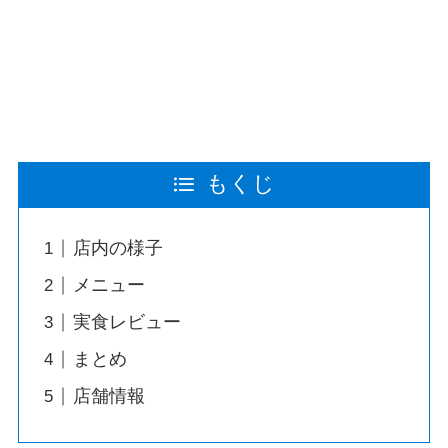
もくじ
店内の様子
メニュー
実食レビュー
まとめ
店舗情報