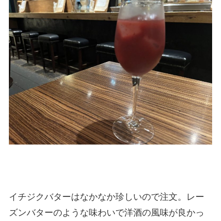
イチジクバターはなかなか珍しいので注文。レー
ズンバターのような味わいで洋酒の風味が良かっ