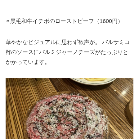
⚪︎黒毛和牛イチボのローストビーフ（1600円）
華やかなビジュアルに思わず歓声が。 バルサミコ
酢のソースにパルミジャーノチーズがたっぷりと
かかっています。