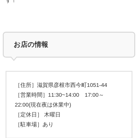
す！
お店の情報
［住所］滋賀県彦根市西今町1051-44
［営業時間］11:30~14:00 17:00～
22:00(現在夜は休業中)
［定休日］ 木曜日
［駐車場］あり