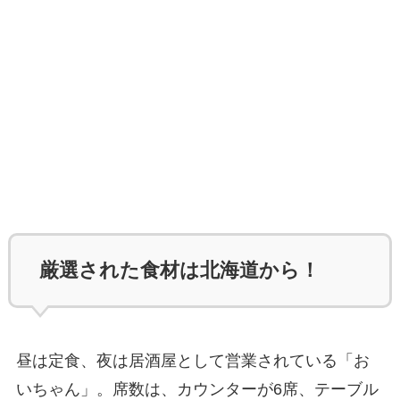
厳選された食材は北海道から！
昼は定食、夜は居酒屋として営業されている「お
いちゃん」。席数は、カウンターが6席、テーブル