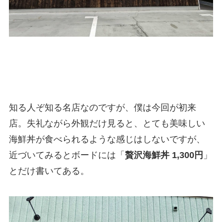
知る人ぞ知る名店なのですが、僕は今回が初来
店。失礼ながら外観だけ見ると、とても美味しい
海鮮丼が食べられるような感じはしないですが、
近づいてみるとボードには「
贅沢海鮮丼 1,300円
」
とだけ書いてある。