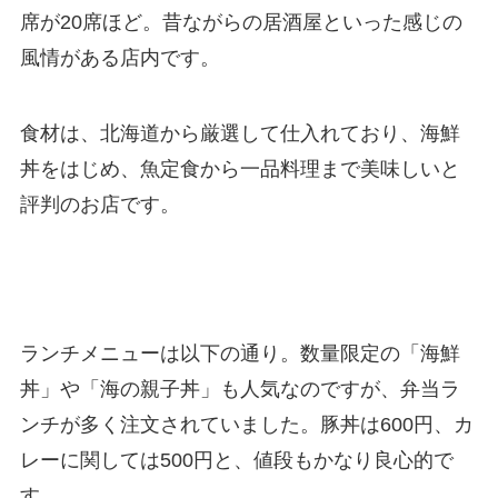
席が20席ほど。昔ながらの居酒屋といった感じの
風情がある店内です。
食材は、北海道から厳選して仕入れており、海鮮
丼をはじめ、魚定食から一品料理まで美味しいと
評判のお店です。
ランチメニューは以下の通り。数量限定の「海鮮
丼」や「海の親子丼」も人気なのですが、弁当ラ
ンチが多く注文されていました。豚丼は600円、カ
レーに関しては500円と、値段もかなり良心的で
す。