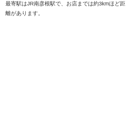
最寄駅はJR南彦根駅で、お店までは約3kmほど距
離があります。