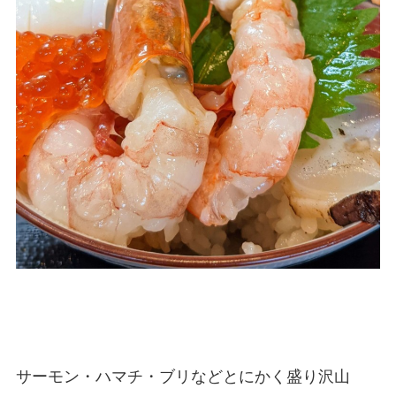
サーモン・ハマチ・ブリなどとにかく盛り沢山