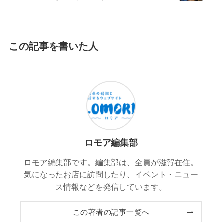
この記事を書いた人
ロモア編集部
ロモア編集部です。編集部は、全員が滋賀在住。
気になったお店に訪問したり、イベント・ニュー
ス情報などを発信しています。
この著者の記事一覧へ