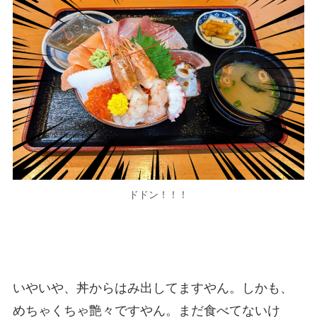
ドドン！！！
いやいや、丼からはみ出してますやん。しかも、
めちゃくちゃ艶々ですやん。まだ食べてないけ