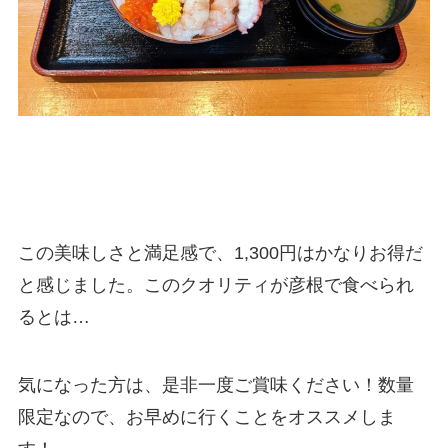
この美味しさと満足感で、1,300円はかなりお得だ
と感じました。このクオリティが彦根で食べられ
るとは…
気になった方は、是非一度ご賞味ください！数量
限定なので、お早めに行くことをオススメしま