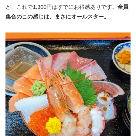
ど、これで1,300円はすでにお得感ありです。
全員
集合のこの感じは、まさにオールスター。