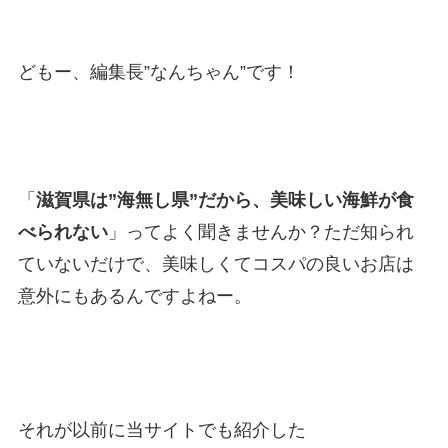
どもー、編集長”なんちゃん”です！
「
滋賀県は”海無し県”だから、美味しい海鮮が食
べられない
」ってよく聞きませんか？ただ知られ
ていないだけで、美味しくてコスパの良いお店は
意外にもあるんですよねー。
それが以前に当サイトでも紹介した