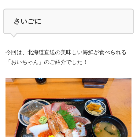
さいごに
今回は、北海道直送の美味しい海鮮が食べられる
「おいちゃん」のご紹介でした！