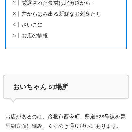
厳選された食材は北海道から！
丼からはみ出る新鮮なお刺身たち
さいごに
お店の情報
おいちゃん の場所
お店があるのは、彦根市西今町。県道528号線を琵
琶湖方面に進み、くすのき通り沿いにあります。