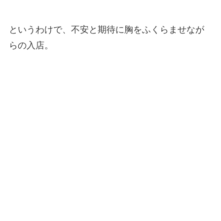
というわけで、不安と期待に胸をふくらませなが
らの入店。