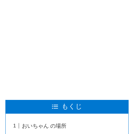
もくじ
おいちゃん の場所