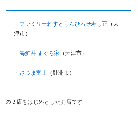
・
ファミリーれすとらんひろせ寿し正
（大
津市）
・
海鮮丼 まぐろ家
（大津市）
・
さつま富士
（野洲市）
の３店をはじめとしたお店です。