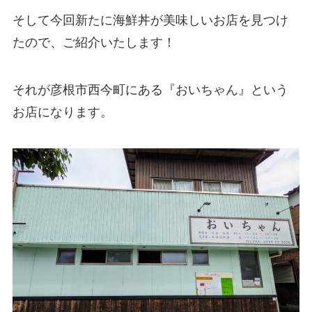
そして今回新たに海鮮丼が美味しいお店を見つけ
たので、ご紹介いたします！
それが彦根市西今町にある『おいちゃん』という
お店になります。