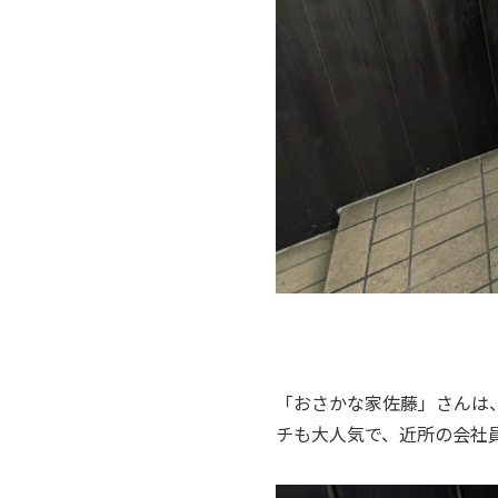
「おさかな家佐藤」さんは
チも大人気で、近所の会社