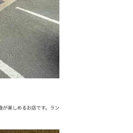
食が楽しめるお店です。ラン