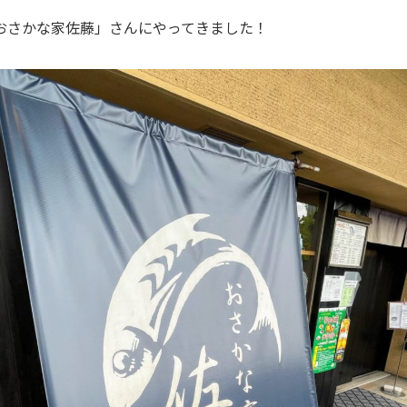
おさかな家佐藤」さんにやってきました！