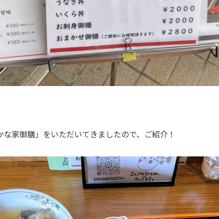
かな家御膳」をいただいてきましたので、ご紹介！