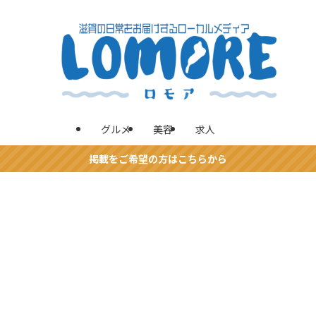
グルメ
美容
求人
掲載をご希望の方はこちらから