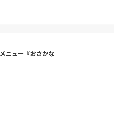
メニュー『おさかな