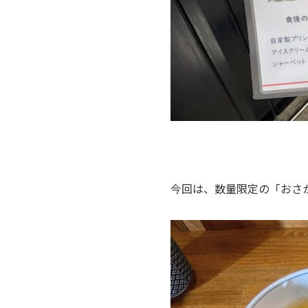
今回は、数量限定の「おさ