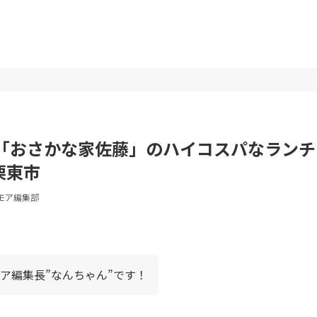
「おさかな家佐藤」のハイコスパなランチ
 栗東市
モア編集部
ア編集長”なんちゃん”です！