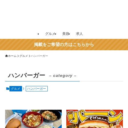
グルメ
美容
求人
掲載をご希望の方はこちらから
ホーム
グルメ
ハンバーガー
ハンバーガー
– category –
グルメ
ハンバーガー