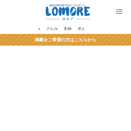
グルメ
美容
求人
掲載をご希望の方はこちらから