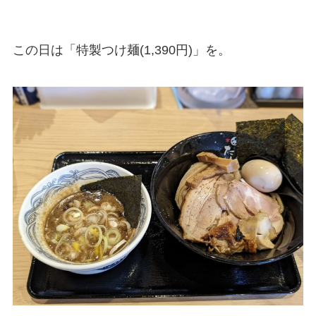
この日は「特製つけ麺(1,390円)」を。