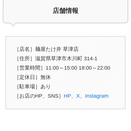
店舗情報
［店名］麺屋たけ井 草津店
［住所］滋賀県草津市木川町 314-1
［営業時間］11:00～15:00 18:00～22:00
［定休日］無休
［駐車場］あり
［お店のHP、SNS］
HP
、
X
、
Instagram