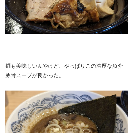
麺も美味しいんやけど、やっぱりこの濃厚な魚介
豚骨スープが良かった。