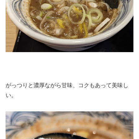
がっつりと濃厚ながら甘味、コクもあって美味し
い。