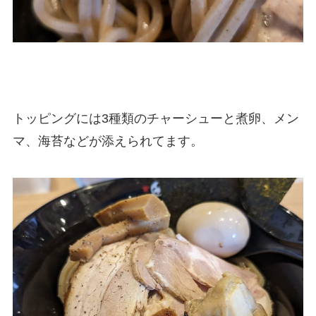
トッピングには3種類のチャーシューと煮卵、メン
マ、海苔などが添えられてます。