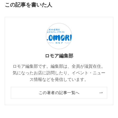
この記事を書いた人
ロモア編集部
ロモア編集部です。編集部は、全員が滋賀在住。
気になったお店に訪問したり、イベント・ニュー
ス情報などを発信しています。
この著者の記事一覧へ