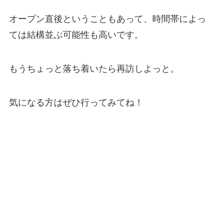
オープン直後ということもあって、時間帯によっ
ては結構並ぶ可能性も高いです。
もうちょっと落ち着いたら再訪しよっと。
気になる方はぜひ行ってみてね！