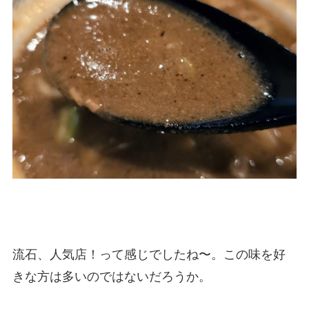
流石、人気店！って感じでしたね〜。この味を好
きな方は多いのではないだろうか。