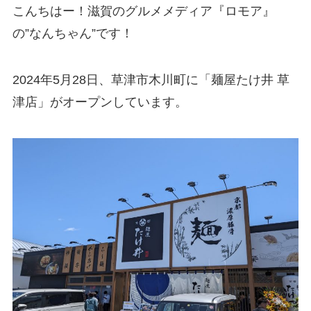
こんちはー！滋賀のグルメメディア『ロモア』
の”なんちゃん”です！
2024年5月28日、草津市木川町に「麺屋たけ井 草
津店」がオープンしています。