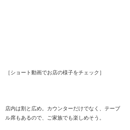
［ショート動画でお店の様子をチェック］
店内は割と広め。カウンターだけでなく、テーブ
ル席もあるので、ご家族でも楽しめそう。