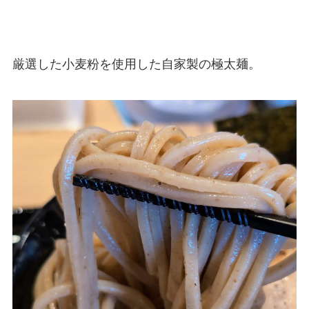
厳選した小麦粉を使用した自家製の極太麺。