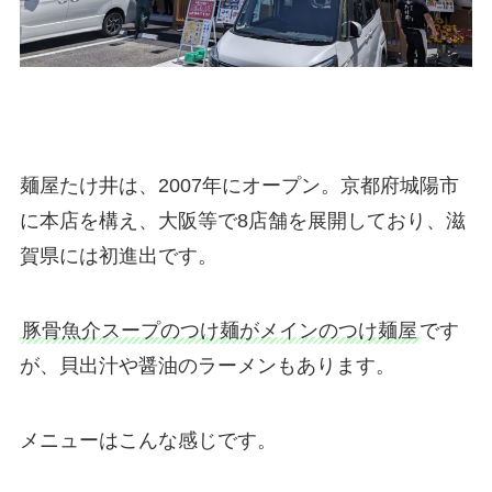
麺屋たけ井は、2007年にオープン。京都府城陽市
に本店を構え、大阪等で8店舗を展開しており、滋
賀県には初進出です。
豚骨魚介スープのつけ麺がメインのつけ麺屋
です
が、貝出汁や醤油のラーメンもあります。
メニューはこんな感じです。