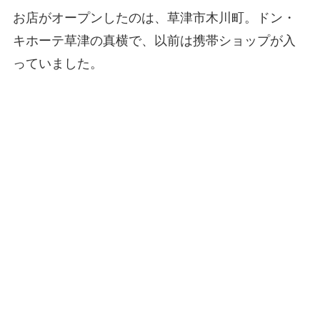
お店がオープンしたのは、草津市木川町。ドン・
キホーテ草津の真横で、以前は携帯ショップが入
っていました。