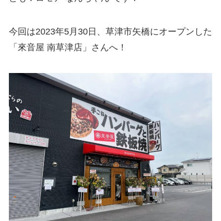
今回は2023年5月30日、草津市矢橋にオープンした
「來音屋 南草津店」さんへ！