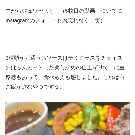
中からジュワ〜っと。（5枚目の動画。ついでに
Instagramのフォローもお忘れなく！笑）
3種類から選べるソースはデミグラスをチョイス。
外はふんわりとした柔らかめの仕上がりで中は重
厚感もあって、食べ応えも感じました。これは白
ご飯が進むやつですな。