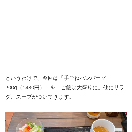
というわけで、今回は「手ごねハンバーグ
200g（1480円）」を。ご飯は大盛りに。他にサラ
ダ、スープがついてきます。