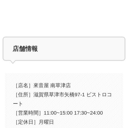
⁡店舗情報
［店名］來音屋 南草津店
［住所］滋賀県草津市矢橋97-1 ビストロコ
ート
［営業時間］11:00~15:00 17:30~24:00
［定休日］月曜日