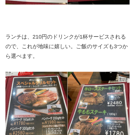
ランチは、210円のドリンクが1杯サービスされる
ので、これが地味に嬉しい。ご飯のサイズも3つか
ら選べます。