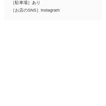
［駐車場］あり
［お店のSNS］Instagram