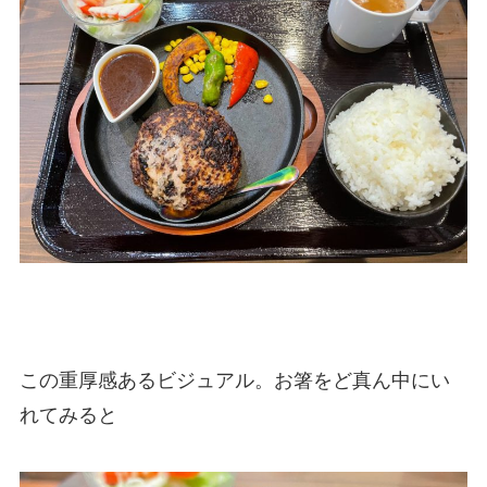
この重厚感あるビジュアル。お箸をど真ん中にい
れてみると