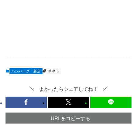
ハンバーグ
新店
草津市
よかったらシェアしてね！
URLをコピーする