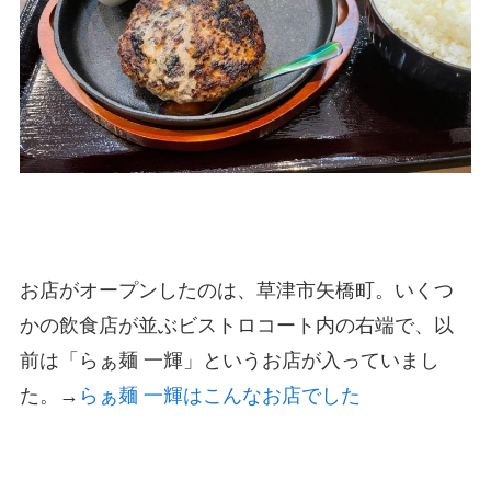
お店がオープンしたのは、草津市矢橋町。いくつ
かの飲食店が並ぶビストロコート内の右端で、以
前は「らぁ麺 一輝」というお店が入っていまし
た。→
らぁ麺 一輝はこんなお店でした