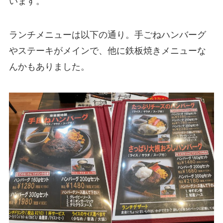
います。
ランチメニューは以下の通り。手ごねハンバーグ
やステーキがメインで、他に鉄板焼きメニューな
んかもありました。