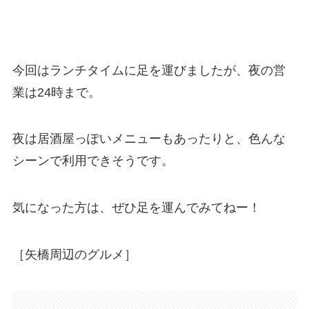
今回はランチタイムに足を運びましたが、夜の営
業は24時まで。
夜は居酒屋っぽいメニューもあったりと、色んな
シーンで利用できそうです。
気になった方は、ぜひ足を運んでみてねー！
［矢橋周辺のグルメ］