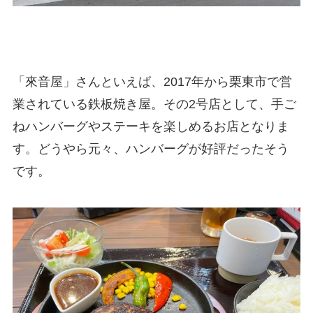
「來音屋」さんといえば、2017年から栗東市で営
業されている鉄板焼き屋。その2号店として、手ご
ねハンバーグやステーキを楽しめるお店となりま
す。どうやら元々、ハンバーグが好評だったそう
です。