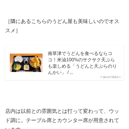
［隣にあるこちらのうどん屋も美味しいのでオス
スメ］
南草津でうどんを食べるならコ
コ！米油100%のサクサク天ぷら
も楽しめる「うどんと天ぷらのり
んかい」 / ...
あわせて読みたい
店内は以前との雰囲気とは打って変わって、ウッ
ド調に。テーブル席とカウンター席が用意されて