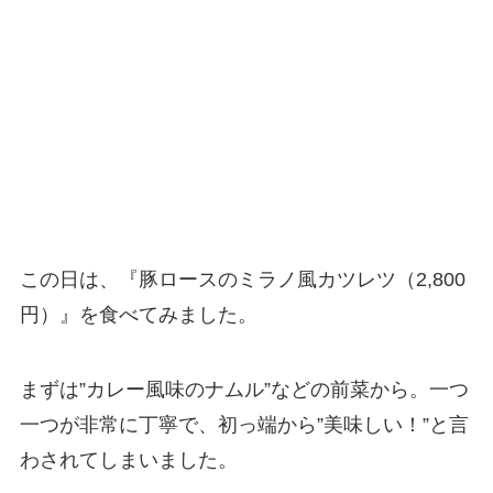
この日は、『豚ロースのミラノ風カツレツ（2,800
円）』を食べてみました。
まずは”カレー風味のナムル”などの前菜から。一つ
一つが非常に丁寧で、初っ端から”美味しい！”と言
わされてしまいました。