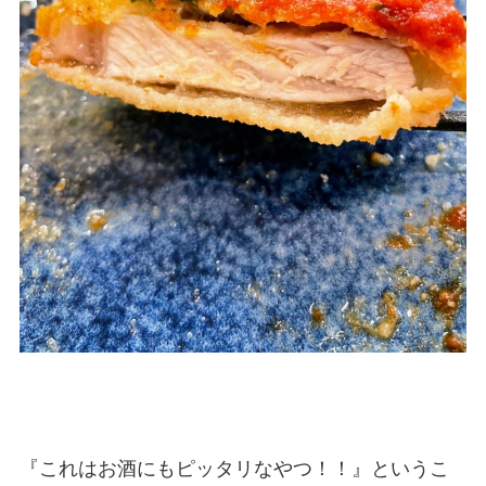
『これはお酒にもピッタリなやつ！！』というこ