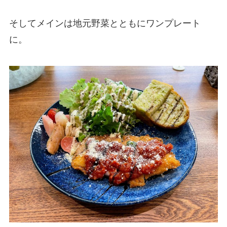
そしてメインは地元野菜とともにワンプレート
に。