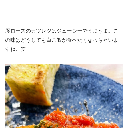
豚ロースのカツレツはジューシーでうまうま。こ
の味はどうしても白ご飯が食べたくなっちゃいま
すね。笑