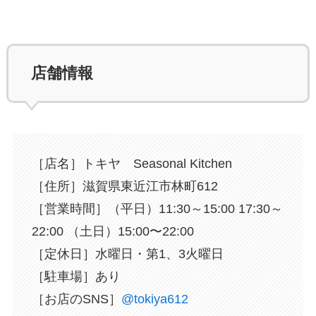
店舗情報
［店名］トキヤ Seasonal Kitchen
［住所］滋賀県東近江市林町612
［営業時間］（平日）11:30～15:00 17:30～
22:00 （土日）15:00〜22:00
［定休日］水曜日・第1、3火曜日
［駐車場］あり
⁡［お店のSNS］
@tokiya612