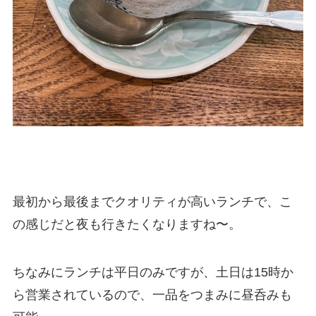
最初から最後までクオリティが高いランチで、こ
の感じだと夜も行きたくなりますね〜。
ちなみにランチは平日のみですが、土日は15時か
ら営業されているので、一品をつまみに昼呑みも