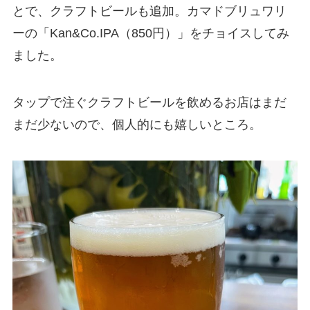
とで、クラフトビールも追加。カマドブリュワリ
ーの「Kan&Co.IPA（850円）」をチョイスしてみ
ました。
タップで注ぐクラフトビールを飲めるお店はまだ
まだ少ないので、個人的にも嬉しいところ。