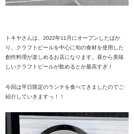
トキヤさんは、2022年11月にオープンしたばか
り。クラフトビールを中心に旬の食材を使用した
創作料理が楽しめるお店になります。昼から美味
しいクラフトビールが飲めるとか最高すぎ！
今回は平日限定のランチを食べてきましたのでご
紹介していきますっ！！