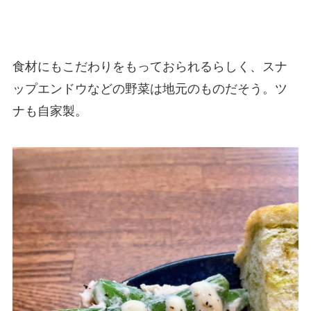
食材にもこだわりをもっておられるらしく、スナ
ップエンドウなどの野菜は地元のものだそう。ツ
ナも自家製。