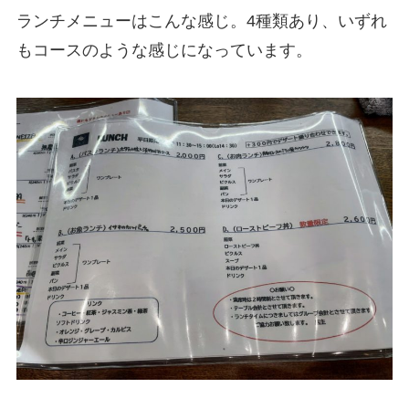
ランチメニューはこんな感じ。4種類あり、いずれ
もコースのような感じになっています。