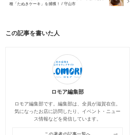
種「たぬきケーキ」を捕獲！ / 守山市
この記事を書いた人
ロモア編集部
ロモア編集部です。編集部は、全員が滋賀在住。
気になったお店に訪問したり、イベント・ニュー
ス情報などを発信しています。
この著者の記事一覧へ