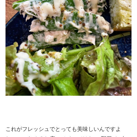
これがフレッシュでとっても美味しいんですよ