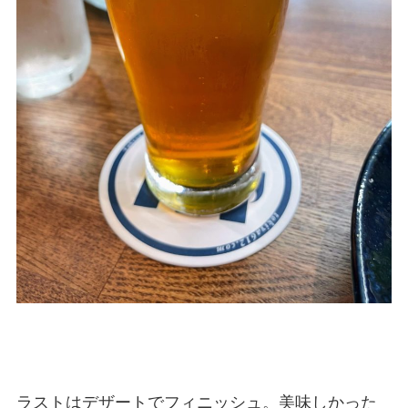
ラストはデザートでフィニッシュ。美味しかった