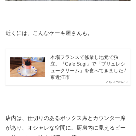
近くには、こんなケーキ屋さんも。
本場フランスで修業し地元で独
立。『Cafe Sugi』で「ブリュレシ
ュークリーム」を食べてきました /
東近江市
あわせて読みたい
店内は、仕切りのあるボックス席とカウンター席
があり、オシャレな空間に。厨房内に見えるビー