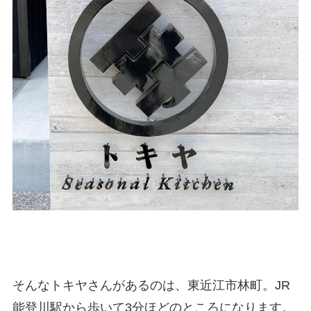
そんなトキヤさんがあるのは、東近江市林町。JR
能登川駅から歩いて3分ほどのところになります。