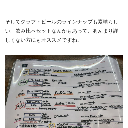
そしてクラフトビールのラインナップも素晴らし
い。飲み比べセットなんかもあって、あんまり詳
しくない方にもオススメですね。